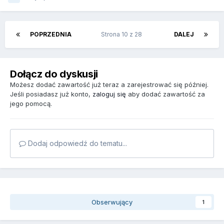
POPRZEDNIA
Strona 10 z 28
DALEJ
Dołącz do dyskusji
Możesz dodać zawartość już teraz a zarejestrować się później.
Jeśli posiadasz już konto,
zaloguj się
aby dodać zawartość za
jego pomocą.
Dodaj odpowiedź do tematu...
Obserwujący
1