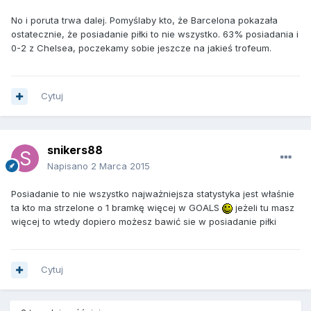
No i poruta trwa dalej. Pomyślaby kto, że Barcelona pokazała
ostatecznie, że posiadanie piłki to nie wszystko. 63% posiadania i
0-2 z Chelsea, poczekamy sobie jeszcze na jakieś trofeum.
Cytuj
snikers88
Napisano
2 Marca 2015
Posiadanie to nie wszystko najważniejsza statystyka jest właśnie
ta kto ma strzelone o 1 bramkę więcej w GOALS
jeżeli tu masz
więcej to wtedy dopiero możesz bawić sie w posiadanie piłki
Cytuj