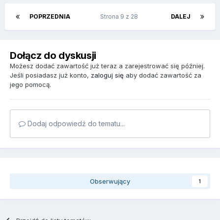
POPRZEDNIA
Strona 9 z 28
DALEJ
Dołącz do dyskusji
Możesz dodać zawartość już teraz a zarejestrować się później.
Jeśli posiadasz już konto,
zaloguj się
aby dodać zawartość za
jego pomocą.
Dodaj odpowiedź do tematu...
Obserwujący
1