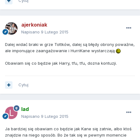
Cytuj
ajerkoniak
Napisano
9 Lutego 2015
Dalej widać braki w grze Tottków, dalej są błędy obrony poważne,
ale imponujące zaangażowanie i HurriKane wystarczają
Obawiam się co będzie jak Harry, tfu, tfu, dozna kontuzji.
Cytuj
lad
Napisano
9 Lutego 2015
Ja bardziej się obawiam co będzie jak Kane się zatnie, albo ktoś
znajdzie na niego sposób. Bo że tak się w pewnym momencie