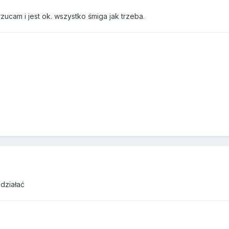
zucam i jest ok. wszystko śmiga jak trzeba.
działać