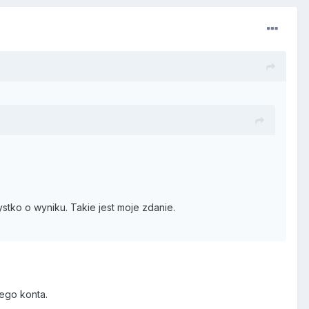
ko o wyniku. Takie jest moje zdanie.
ego konta.