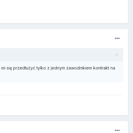
 mi się przedłużyć tylko z jednym zawodnikiem kontrakt na