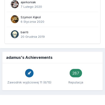
ajerkoniak
7 Lutego 2020
Szymon Kąkol
6 Stycznia 2020
barrti
20 Grudnia 2019
adamus's Achievements
287
Zawodnik wyjściowej 11 (6/15)
Reputacja