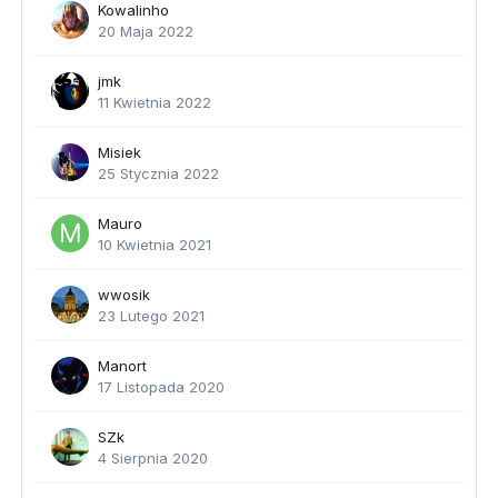
Kowalinho
20 Maja 2022
jmk
11 Kwietnia 2022
Misiek
25 Stycznia 2022
Mauro
10 Kwietnia 2021
wwosik
23 Lutego 2021
Manort
17 Listopada 2020
SZk
4 Sierpnia 2020