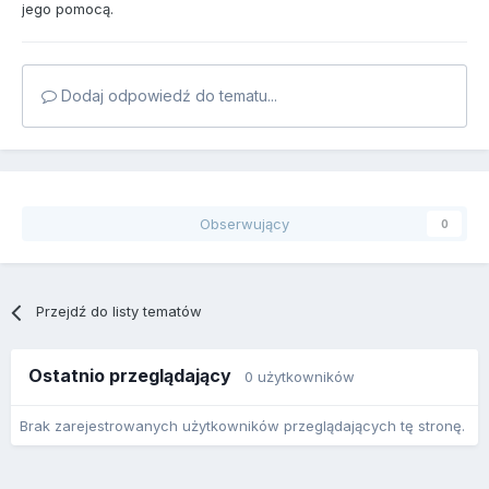
jego pomocą.
Dodaj odpowiedź do tematu...
Obserwujący
0
Przejdź do listy tematów
Ostatnio przeglądający
0 użytkowników
Brak zarejestrowanych użytkowników przeglądających tę stronę.