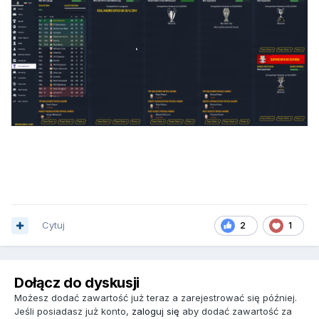
Cytuj
2
1
Dołącz do dyskusji
Możesz dodać zawartość już teraz a zarejestrować się później.
Jeśli posiadasz już konto,
zaloguj się
aby dodać zawartość za