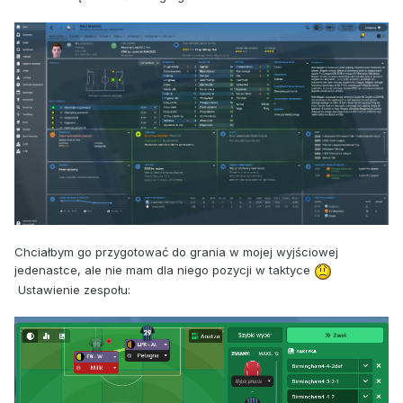
Chciałbym go przygotować do grania w mojej wyjściowej
jedenastce, ale nie mam dla niego pozycji w taktyce
Ustawienie zespołu: