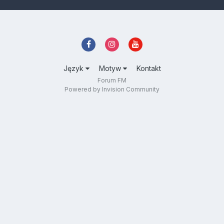
Język
Motyw
Kontakt
Forum FM
Powered by Invision Community