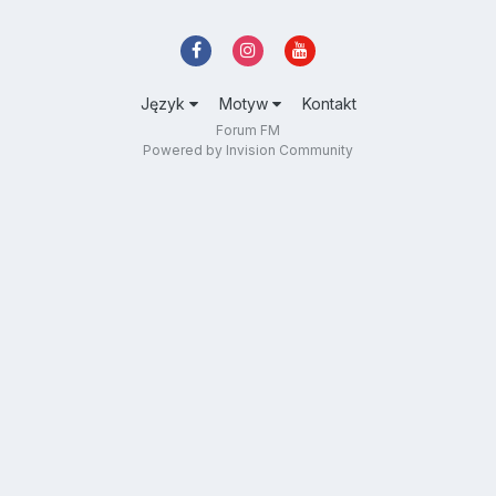
Język
Motyw
Kontakt
Forum FM
Powered by Invision Community