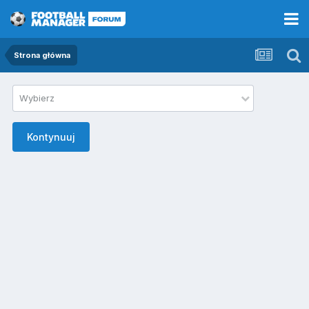
Strona główna
Wybierz
Kontynuuj