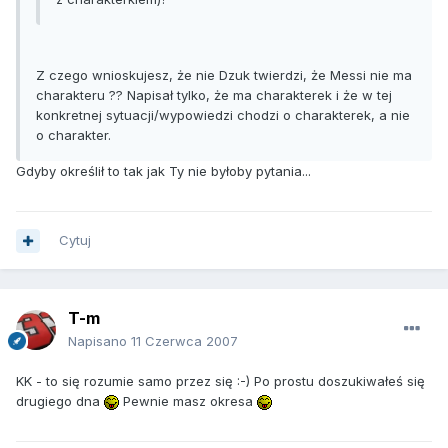
Z czego wnioskujesz, że nie Dzuk twierdzi, że Messi nie ma
charakteru ?? Napisał tylko, że ma charakterek i że w tej
konkretnej sytuacji/wypowiedzi chodzi o charakterek, a nie
o charakter.
Gdyby określił to tak jak Ty nie byłoby pytania...
Cytuj
T-m
Napisano
11 Czerwca 2007
KK - to się rozumie samo przez się :-) Po prostu doszukiwałeś się
drugiego dna
Pewnie masz okresa