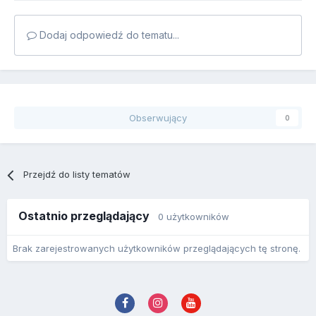
Dodaj odpowiedź do tematu...
Obserwujący
0
Przejdź do listy tematów
Ostatnio przeglądający
0 użytkowników
Brak zarejestrowanych użytkowników przeglądających tę stronę.