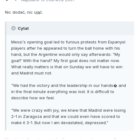
Nic dodać, nic ująć.
Cytat
Messi's opening goal led to furious protests from Espanyol
players after he appeared to turn the ball home with his
hand, but the Argentine would only say afterwards: "My
goal? With the hand? My first goal does not matter now.
What really matters is that on Sunday we will have to win
and Madrid must not.
"We had the victory and the leadership in our hands� and
in the final minute everything was lost. It is difficult to
describe how we feel.
"We were crazy with joy, we knew that Madrid were losing
2-1 in Zaragoza and that we could even have scored to
make it 3-1. But now I am devastated, depressed."