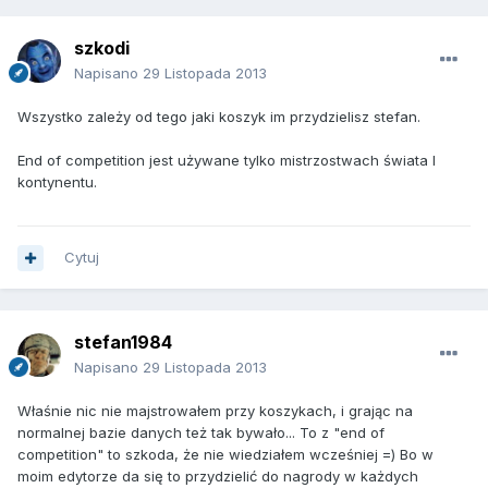
szkodi
Napisano
29 Listopada 2013
Wszystko zależy od tego jaki koszyk im przydzielisz stefan.
End of competition jest używane tylko mistrzostwach świata I
kontynentu.
Cytuj
stefan1984
Napisano
29 Listopada 2013
Właśnie nic nie majstrowałem przy koszykach, i grając na
normalnej bazie danych też tak bywało... To z "end of
competition" to szkoda, że nie wiedziałem wcześniej =) Bo w
moim edytorze da się to przydzielić do nagrody w każdych