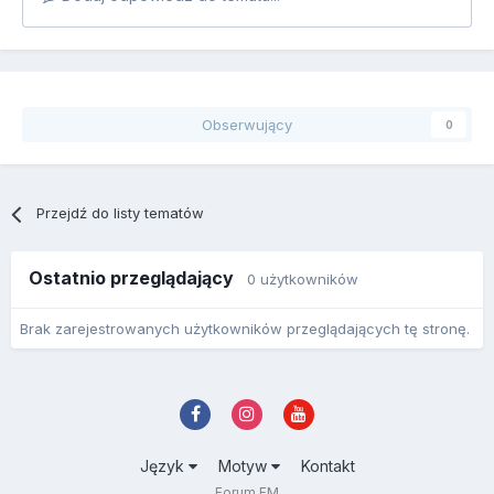
Obserwujący
0
Przejdź do listy tematów
Ostatnio przeglądający
0 użytkowników
Brak zarejestrowanych użytkowników przeglądających tę stronę.
Język
Motyw
Kontakt
Forum FM