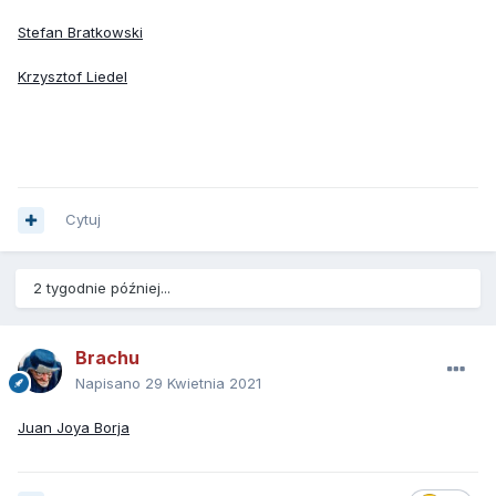
Stefan Bratkowski
Krzysztof Liedel
Cytuj
2 tygodnie później...
Brachu
Napisano
29 Kwietnia 2021
Juan Joya Borja