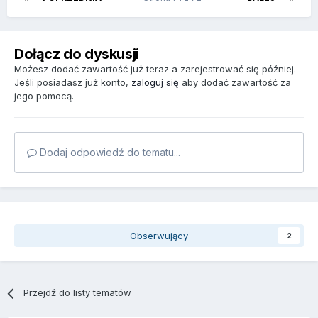
Dołącz do dyskusji
Możesz dodać zawartość już teraz a zarejestrować się później.
Jeśli posiadasz już konto,
zaloguj się
aby dodać zawartość za
jego pomocą.
Dodaj odpowiedź do tematu...
Obserwujący
2
Przejdź do listy tematów