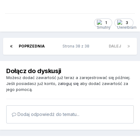
1
3
POPRZEDNIA
Strona 38 z 38
DALEJ
Dołącz do dyskusji
Możesz dodać zawartość już teraz a zarejestrować się później.
Jeśli posiadasz już konto,
zaloguj się
aby dodać zawartość za
jego pomocą.
Dodaj odpowiedź do tematu...