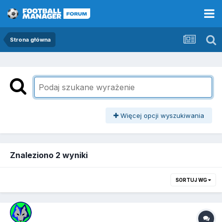
Strona główna
Więcej opcji wyszukiwania
Znaleziono 2 wyniki
SORTUJ WG