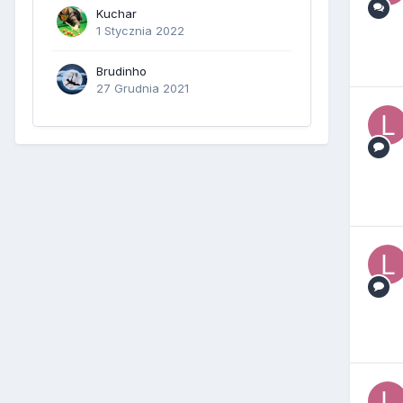
Kuchar
1 Stycznia 2022
Brudinho
27 Grudnia 2021