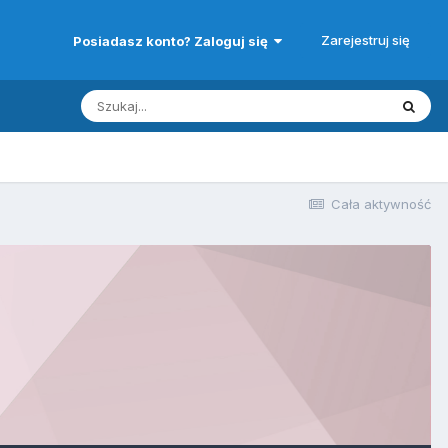
Zarejestruj się
Posiadasz konto? Zaloguj się
Cała aktywność