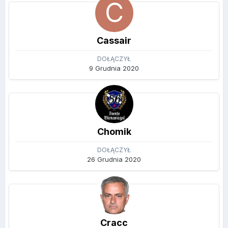
Cassair
DOŁĄCZYŁ
9 Grudnia 2020
Chomik
DOŁĄCZYŁ
26 Grudnia 2020
Cracc