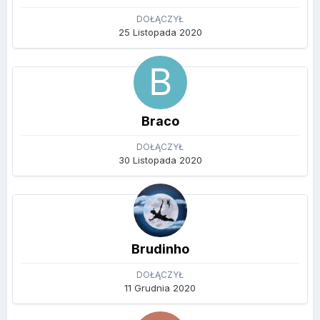
DOŁĄCZYŁ
25 Listopada 2020
Braco
DOŁĄCZYŁ
30 Listopada 2020
Brudinho
DOŁĄCZYŁ
11 Grudnia 2020