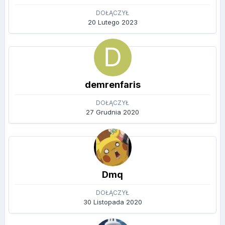
DOŁĄCZYŁ
20 Lutego 2023
demrenfaris
DOŁĄCZYŁ
27 Grudnia 2020
Dmq
DOŁĄCZYŁ
30 Listopada 2020