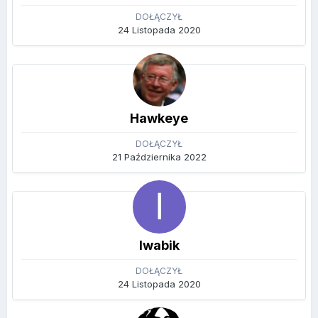
DOŁĄCZYŁ
24 Listopada 2020
Hawkeye
DOŁĄCZYŁ
21 Października 2022
Iwabik
DOŁĄCZYŁ
24 Listopada 2020