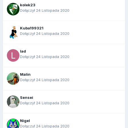
kolek23
Dołączył 24 Listopada 2020
Kuba199321
Dołączył 24 Listopada 2020
lad
Dołączył 24 Listopada 2020
Malin
Dołączył 24 Listopada 2020
Sensei
Dołączył 24 Listopada 2020
Nigel
Dołączył 24 Listopada 2020