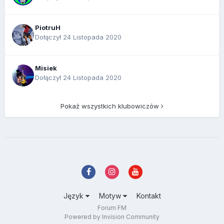
PiotruH
Dołączył 24 Listopada 2020
Misiek
Dołączył 24 Listopada 2020
Pokaż wszystkich klubowiczów
Język
Motyw
Kontakt
Forum FM
Powered by Invision Community