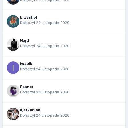
krzysfiol
Dołączył 24 Listopada 2020
Hajd
Dołączył 24 Listopada 2020
Iwabik
Dołączył 24 Listopada 2020
Feanor
Dołączył 24 Listopada 2020
ajerkoniak
Dołączył 24 Listopada 2020