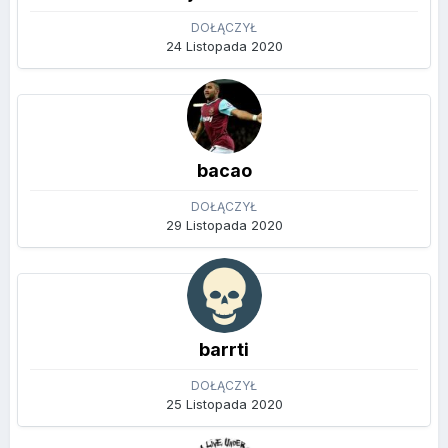
DOŁĄCZYŁ
24 Listopada 2020
bacao
DOŁĄCZYŁ
29 Listopada 2020
barrti
DOŁĄCZYŁ
25 Listopada 2020