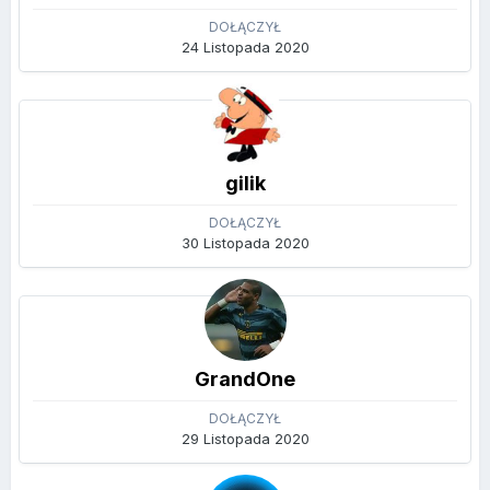
DOŁĄCZYŁ
24 Listopada 2020
gilik
DOŁĄCZYŁ
30 Listopada 2020
GrandOne
DOŁĄCZYŁ
29 Listopada 2020