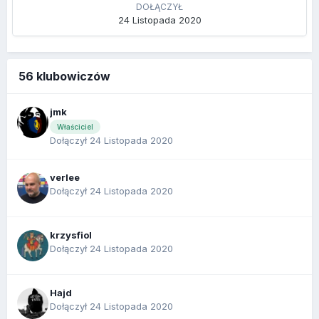
DOŁĄCZYŁ
24 Listopada 2020
56 klubowiczów
jmk
Właściciel
Dołączył 24 Listopada 2020
verlee
Dołączył 24 Listopada 2020
krzysfiol
Dołączył 24 Listopada 2020
Hajd
Dołączył 24 Listopada 2020