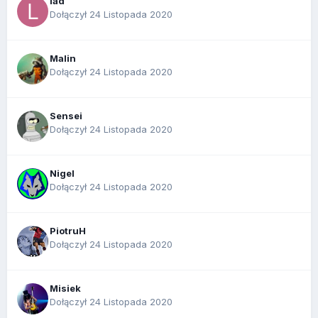
lad
Dołączył 24 Listopada 2020
Malin
Dołączył 24 Listopada 2020
Sensei
Dołączył 24 Listopada 2020
Nigel
Dołączył 24 Listopada 2020
PiotruH
Dołączył 24 Listopada 2020
Misiek
Dołączył 24 Listopada 2020