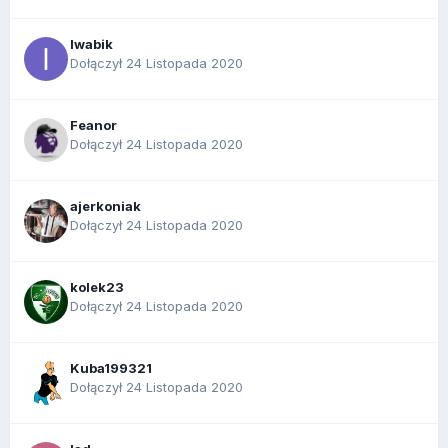
Iwabik
Dołączył 24 Listopada 2020
Feanor
Dołączył 24 Listopada 2020
ajerkoniak
Dołączył 24 Listopada 2020
kolek23
Dołączył 24 Listopada 2020
Kuba199321
Dołączył 24 Listopada 2020